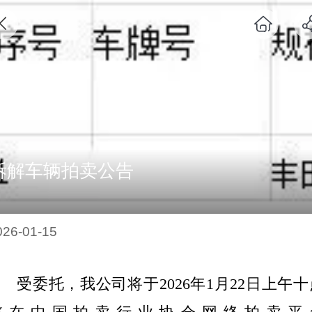
拆解车辆拍卖公告
026-01-15
受委托，我公司将
于
2026年1月22日上午