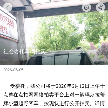
社会委托车辆拍卖
2026-06-05
受委托，我公司将于
2026年6月12日上午十
点整在点拍网网络拍卖平台上对一辆玛莎拉蒂
牌小型越野客车、按现状进行公开拍卖。详情